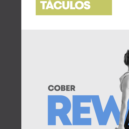
TÁCULOS