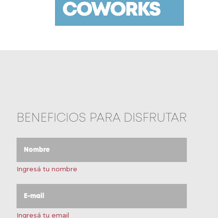
COWORKS
BENEFICIOS PARA DISFRUTAR
Ingresá tu nombre
Ingresá tu email