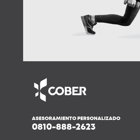
ASESORAMIENTO PERSONALIZADO
0810-888-2623