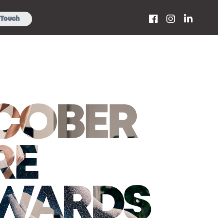
Touch