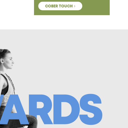
COBER TOUCH