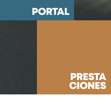
PORTAL
PRESTA
CIONES